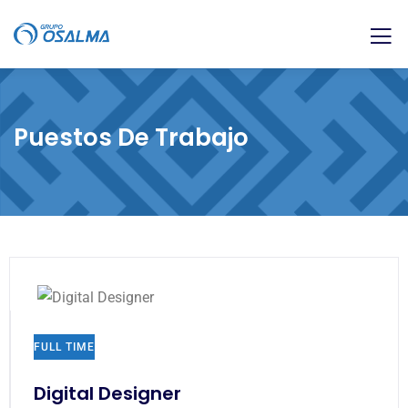
Puestos De Trabajo
FULL TIME
Digital Designer