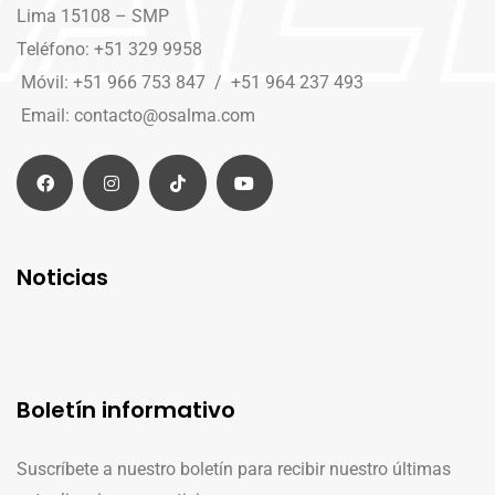
Lima 15108 – SMP
Teléfono: +51 329 9958
Móvil: +51 966 753 847 / +51 964 237 493
Email: contacto@osalma.com
Noticias
Boletín informativo
Suscríbete a nuestro boletín para recibir nuestro últimas