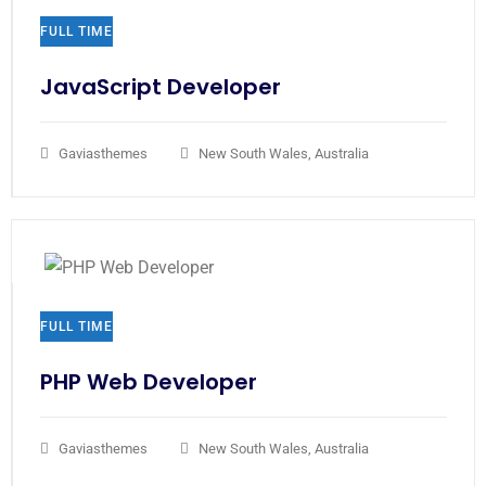
FULL TIME
JavaScript Developer​
Gaviasthemes
New South Wales, Australia
FULL TIME
PHP Web Developer
Gaviasthemes
New South Wales, Australia